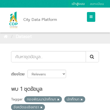
เข้าสู่ระบบ
ลงทะเบียน
City Data Platform
Dataset
เรียงโดย
พบ 1 ชุดข้อมูล
Taggar:
กองพัฒนานักศึกษา
นักศึกษา
จังหวัดฉะเชิงเทรา