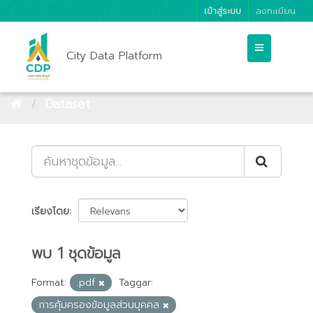
เข้าสู่ระบบ
ลงทะเบียน
City Data Platform
Dataset
เรียงโดย
พบ 1 ชุดข้อมูล
Format:
.pdf
Taggar:
การคุ้มครองข้อมูลส่วนบุคคล