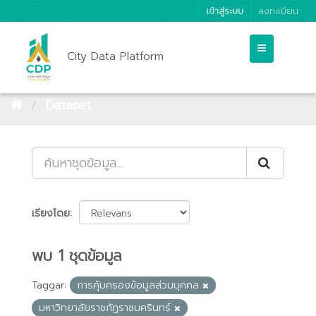
เข้าสู่ระบบ
ลงทะเบียน
City Data Platform
Dataset
เรียงโดย
พบ 1 ชุดข้อมูล
Taggar:
การคุ้มครองข้อมูลส่วนบุคคล
มหาวิทยาลัยราชภัฏราชนครินทร์