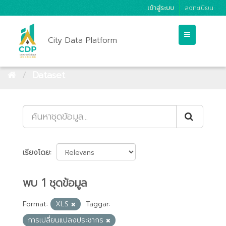
เข้าสู่ระบบ
ลงทะเบียน
City Data Platform
Dataset
เรียงโดย
พบ 1 ชุดข้อมูล
Format:
XLS
Taggar:
การเปลี่ยนแปลงประชากร