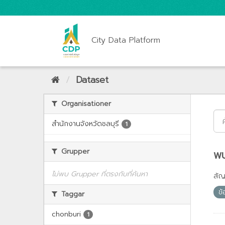
City Data Platform
Dataset
Organisationer
สำนักงานจังหวัดชลบุรี
1
Grupper
พบ
ไม่พบ Grupper ที่ตรงกับที่ค้นหา
สั
ข
Taggar
chonburi
1