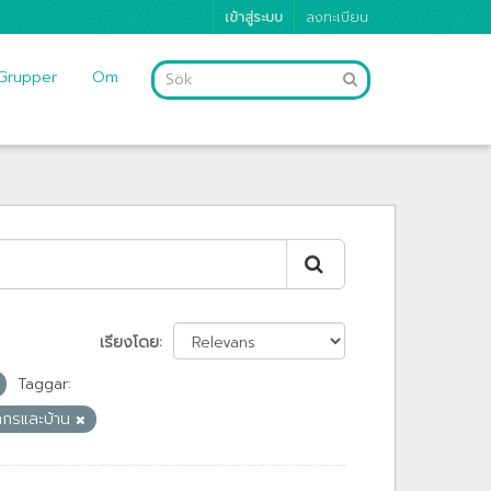
เข้าสู่ระบบ
ลงทะเบียน
Grupper
Om
เรียงโดย
Taggar:
ากรและบ้าน