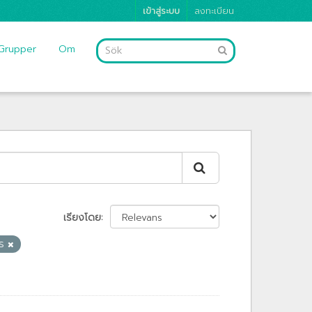
เข้าสู่ระบบ
ลงทะเบียน
Grupper
Om
เรียงโดย
กร