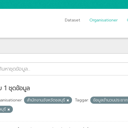
Dataset
Organisationer
 1 ชุดข้อมูล
anisationer:
สำนักงานจังหวัดชลบุรี
Taggar:
ข้อมูลจำนวนประชา
บุรี