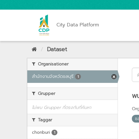
City Data Platform
Dataset
Organisationer
สำนักงานจังหวัดชลบุรี
1
Grupper
พบ
ไม่พบ Grupper ที่ตรงกับที่ค้นหา
Org
ชล
Taggar
chonburi
1