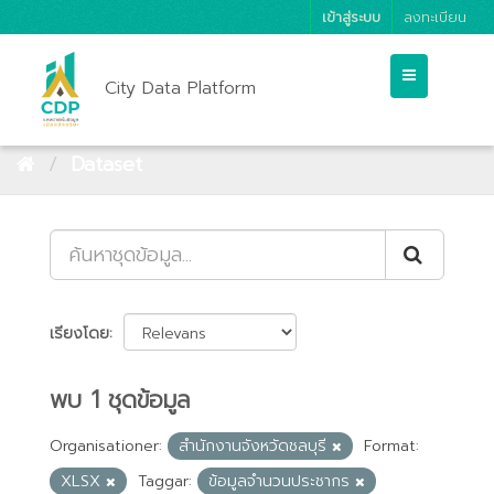
เข้าสู่ระบบ
ลงทะเบียน
City Data Platform
Dataset
เรียงโดย
พบ 1 ชุดข้อมูล
Organisationer:
สำนักงานจังหวัดชลบุรี
Format:
XLSX
Taggar:
ข้อมูลจำนวนประชากร