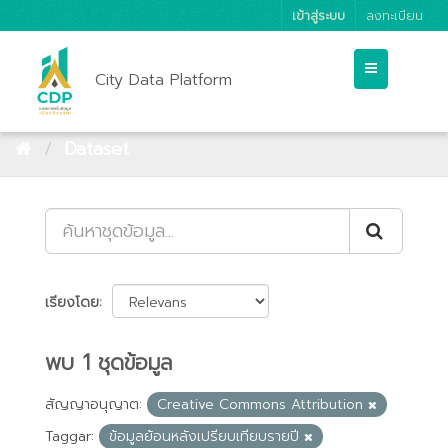
เข้าสู่ระบบ
ลงทะเบียน
City Data Platform
Dataset
เรียงโดย
พบ 1 ชุดข้อมูล
สัญญาอนุญาต:
Creative Commons Attribution
Taggar:
ข้อมูลย้อนหลังเปรียบเทียบรายปี