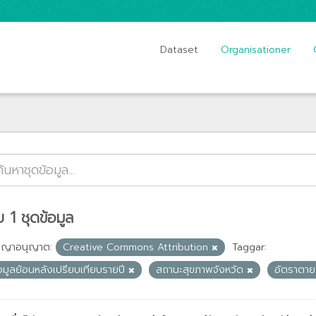
Dataset
Organisationer
 1 ชุดข้อมูล
ญญาอนุญาต:
Creative Commons Attribution
Taggar:
อมูลย้อนหลังเปรียบเทียบรายปี
สถานะสุขภาพจังหวัด
อัตราตา