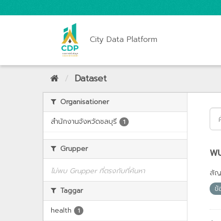
City Data Platform
Dataset
Organisationer
สำนักงานจังหวัดชลบุรี
1
Grupper
พบ
ไม่พบ Grupper ที่ตรงกับที่ค้นหา
สั
ข้
Taggar
health
1