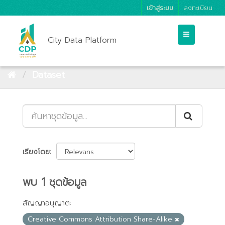
เข้าสู่ระบบ
ลงทะเบียน
City Data Platform
Dataset
เรียงโดย
พบ 1 ชุดข้อมูล
สัญญาอนุญาต:
Creative Commons Attribution Share-Alike