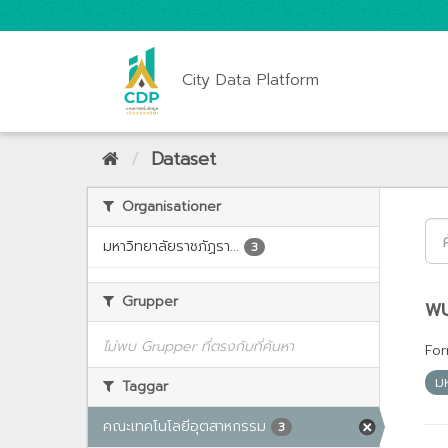
City Data Platform
Dataset
Organisationer
มหาวิทยาลัยราชภัฏรา...
3
Grupper
พบ
ไม่พบ Grupper ที่ตรงกับที่ค้นหา
For
ม
Taggar
คณะเทคโนโลยีอุตสาหกรรม
3