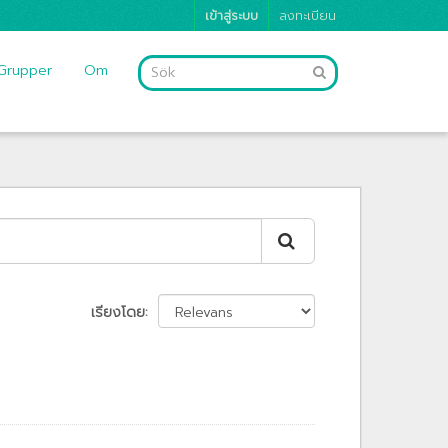
เข้าสู่ระบบ
ลงทะเบียน
Grupper
Om
เรียงโดย