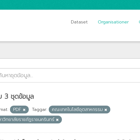
Dataset
Organisationer
 3 ชุดข้อมูล
mat:
PDF
Taggar:
คณะเทคโนโลยีอุตสาหกรรม
หาวิทยาลัยราชภัฏราชนครินทร์