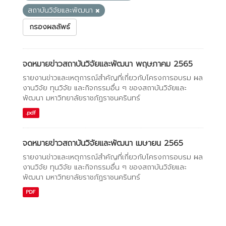
สถาบันวิจัยและพัฒนา
กรองผลลัพธ์
จดหมายข่าวสถาบันวิจัยและพัฒนา พฤษภาคม 2565
รายงานข่าวและเหตุการณ์สำคัญที่เกี่ยวกับโครงการอบรม ผล
งานวิจัย ทุนวิจัย และกิจกรรมอื่น ๆ ของสถาบันวิจัยและ
พัฒนา มหาวิทยาลัยราชภัฏราชนครินทร์
.pdf
จดหมายข่าวสถาบันวิจัยและพัฒนา เมษายน 2565
รายงานข่าวและเหตุการณ์สำคัญที่เกี่ยวกับโครงการอบรม ผล
งานวิจัย ทุนวิจัย และกิจกรรมอื่น ๆ ของสถาบันวิจัยและ
พัฒนา มหาวิทยาลัยราชภัฏราชนครินทร์
PDF