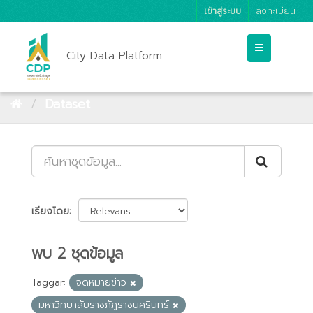
เข้าสู่ระบบ
ลงทะเบียน
City Data Platform
Dataset
เรียงโดย
พบ 2 ชุดข้อมูล
Taggar:
จดหมายข่าว
มหาวิทยาลัยราชภัฏราชนครินทร์