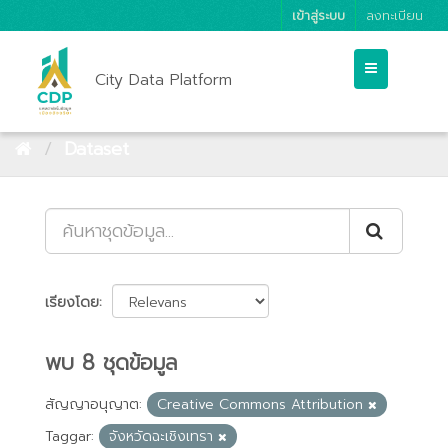
เข้าสู่ระบบ
ลงทะเบียน
City Data Platform
Dataset
เรียงโดย
พบ 8 ชุดข้อมูล
สัญญาอนุญาต:
Creative Commons Attribution
Taggar:
จังหวัดฉะเชิงเทรา