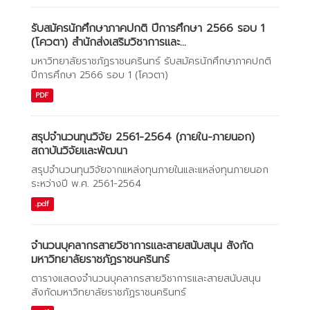
รับสมัครนักศึกษาภาคปกติ ปีการศึกษา 2566 รอบ 1
(โควตา) สำนักส่งเสริมวิชาการและ...
มหาวิทยาลัยราชภัฏราชนครินทร์ รับสมัครนักศึกษาภาคปกติ
ปีการศึกษา 2566 รอบ 1 (โควตา)
PDF
สรุปจำนวนทุนวิจัย 2561-2564 (ภายใน-ภายนอก)
สถาบันวิจัยและพัฒนา
สรุปจำนวนทุนวิจัยจากแหล่งทุนภายในและแหล่งทุนภายนอก
ระหว่างปี พ.ศ. 2561-2564
.pdf
จำนวนบุคลากรสายวิชาการและสายสนับสนุน สังกัด
มหาวิทยาลัยราชภัฏราชนครินทร์
ตารางแสดงจำนวนบุคลากรสายวิชาการและสายสนับสนุน
สังกัดมหาวิทยาลัยราชภัฏราชนครินทร์