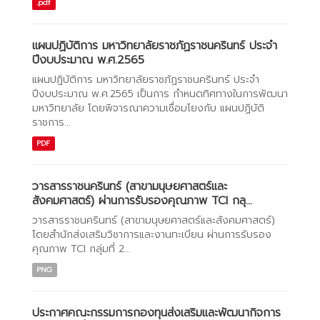
.pdf
แผนปฏิบัติการ มหาวิทยาลัยราชภัฏราชนครินทร์ ประจำ
ปีงบประมาณ พ.ศ.2565
แผนปฏิบัติการ มหาวิทยาลัยราชภัฏราชนครินทร์ ประจำ
ปีงบประมาณ พ.ศ.2565 เป็นการ กำหนดทิศทางในการพัฒนา
มหาวิทยาลัย โดยพิจารณาความเชื่อมโยงกับ แผนปฏิบัติ
ราชการ...
PDF
วารสารราชนครินทร์ (สาขามนุษยศาสตร์และ
สังคมศาสตร์) ผ่านการรับรองคุณภาพ TCI กลุ...
วารสารราชนครินทร์ (สาขามนุษยศาสตร์และสังคมศาสตร์)
โดยสำนักส่งเสริมวิชาการและงานทะเบียน ผ่านการรับรอง
คุณภาพ TCI กลุ่มที่ 2...
PNG
ประกาศคณะกรรมการกองทุนส่งเสริมและพัฒนากิจการ