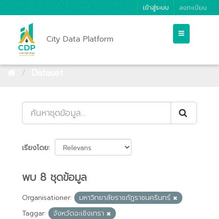
เข้าสู่ระบบ
ลงทะเบียน
City Data Platform
Dataset
เรียงโดย
พบ 8 ชุดข้อมูล
Organisationer:
มหาวิทยาลัยราชภัฏราชนครินทร์
Taggar:
จังหวัดฉะเชิงเทรา