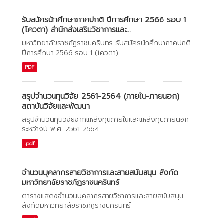
รับสมัครนักศึกษาภาคปกติ ปีการศึกษา 2566 รอบ 1
(โควตา) สำนักส่งเสริมวิชาการและ...
มหาวิทยาลัยราชภัฏราชนครินทร์ รับสมัครนักศึกษาภาคปกติ
ปีการศึกษา 2566 รอบ 1 (โควตา)
PDF
สรุปจำนวนทุนวิจัย 2561-2564 (ภายใน-ภายนอก)
สถาบันวิจัยและพัฒนา
สรุปจำนวนทุนวิจัยจากแหล่งทุนภายในและแหล่งทุนภายนอก
ระหว่างปี พ.ศ. 2561-2564
.pdf
จำนวนบุคลากรสายวิชาการและสายสนับสนุน สังกัด
มหาวิทยาลัยราชภัฏราชนครินทร์
ตารางแสดงจำนวนบุคลากรสายวิชาการและสายสนับสนุน
สังกัดมหาวิทยาลัยราชภัฏราชนครินทร์