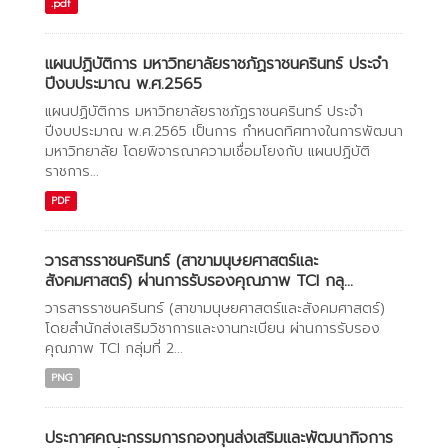
.pdf
แผนปฏิบัติการ มหาวิทยาลัยราชภัฏราชนครินทร์ ประจำ
ปีงบประมาณ พ.ศ.2565
แผนปฏิบัติการ มหาวิทยาลัยราชภัฏราชนครินทร์ ประจำ
ปีงบประมาณ พ.ศ.2565 เป็นการ กำหนดทิศทางในการพัฒนา
มหาวิทยาลัย โดยพิจารณาความเชื่อมโยงกับ แผนปฏิบัติ
ราชการ...
PDF
วารสารราชนครินทร์ (สาขามนุษยศาสตร์และ
สังคมศาสตร์) ผ่านการรับรองคุณภาพ TCI กลุ...
วารสารราชนครินทร์ (สาขามนุษยศาสตร์และสังคมศาสตร์)
โดยสำนักส่งเสริมวิชาการและงานทะเบียน ผ่านการรับรอง
คุณภาพ TCI กลุ่มที่ 2...
PNG
ประกาศคณะกรรมการกองทุนส่งเสริมและพัฒนากิจการ