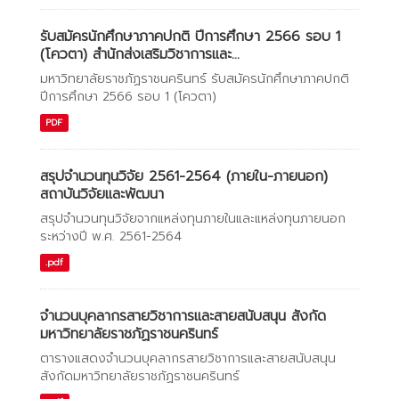
รับสมัครนักศึกษาภาคปกติ ปีการศึกษา 2566 รอบ 1
(โควตา) สำนักส่งเสริมวิชาการและ...
มหาวิทยาลัยราชภัฏราชนครินทร์ รับสมัครนักศึกษาภาคปกติ
ปีการศึกษา 2566 รอบ 1 (โควตา)
PDF
สรุปจำนวนทุนวิจัย 2561-2564 (ภายใน-ภายนอก)
สถาบันวิจัยและพัฒนา
สรุปจำนวนทุนวิจัยจากแหล่งทุนภายในและแหล่งทุนภายนอก
ระหว่างปี พ.ศ. 2561-2564
.pdf
จำนวนบุคลากรสายวิชาการและสายสนับสนุน สังกัด
มหาวิทยาลัยราชภัฏราชนครินทร์
ตารางแสดงจำนวนบุคลากรสายวิชาการและสายสนับสนุน
สังกัดมหาวิทยาลัยราชภัฏราชนครินทร์