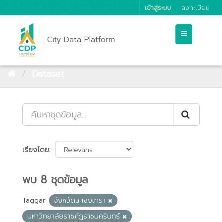
เข้าสู่ระบบ
ลงทะเบียน
City Data Platform
Dataset
เรียงโดย
พบ 8 ชุดข้อมูล
Taggar:
จังหวัดฉะเชิงเทรา
มหาวิทยาลัยราชภัฏราชนครินทร์