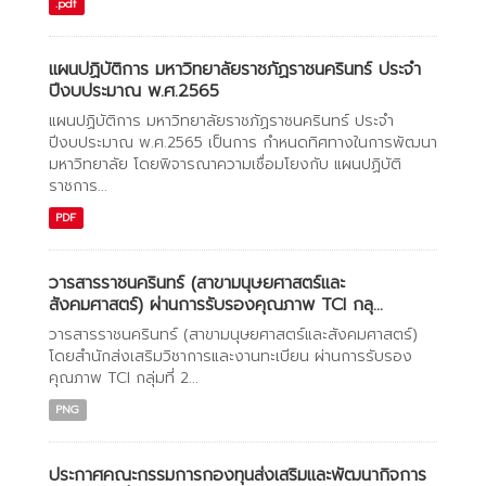
.pdf
แผนปฏิบัติการ มหาวิทยาลัยราชภัฏราชนครินทร์ ประจำ
ปีงบประมาณ พ.ศ.2565
แผนปฏิบัติการ มหาวิทยาลัยราชภัฏราชนครินทร์ ประจำ
ปีงบประมาณ พ.ศ.2565 เป็นการ กำหนดทิศทางในการพัฒนา
มหาวิทยาลัย โดยพิจารณาความเชื่อมโยงกับ แผนปฏิบัติ
ราชการ...
PDF
วารสารราชนครินทร์ (สาขามนุษยศาสตร์และ
สังคมศาสตร์) ผ่านการรับรองคุณภาพ TCI กลุ...
วารสารราชนครินทร์ (สาขามนุษยศาสตร์และสังคมศาสตร์)
โดยสำนักส่งเสริมวิชาการและงานทะเบียน ผ่านการรับรอง
คุณภาพ TCI กลุ่มที่ 2...
PNG
ประกาศคณะกรรมการกองทุนส่งเสริมและพัฒนากิจการ