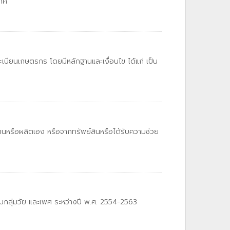
เทศ
ะเบียนเกษตรกร โดยมีหลักฐานและเงื่อนไข ได้แก่ เป็น
งานหรือผลิตเอง หรือจากทรัพย์สินหรือได้รับความช่วย
มกลุ่มวัย และเพศ ระหว่างปี พ.ศ. 2554-2563