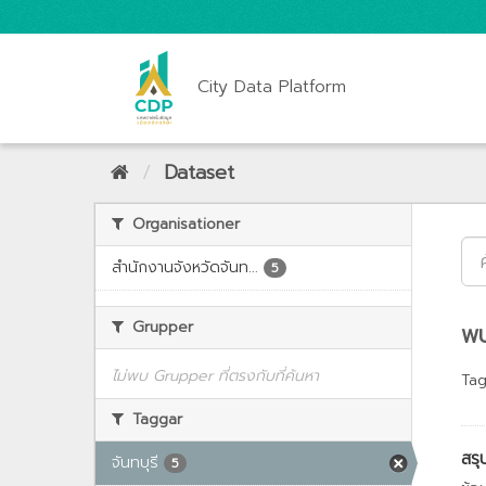
City Data Platform
Dataset
Organisationer
สำนักงานจังหวัดจันท...
5
Grupper
พบ
ไม่พบ Grupper ที่ตรงกับที่ค้นหา
Tag
Taggar
สรุ
จันทบุรี
5