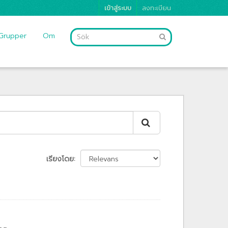
เข้าสู่ระบบ
ลงทะเบียน
Grupper
Om
เรียงโดย