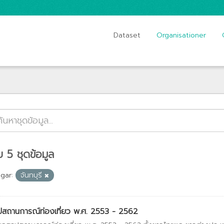
Dataset
Organisationer
 5 ชุดข้อมูล
gar:
จันทบุรี
ปสถานการณ์ท่องเที่ยว พ.ศ. 2553 - 2562