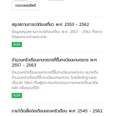
กรองผลลัพธ์
สรุปสถานการณ์ท่องเที่ยว พ.ศ. 2553 - 2562
ข้อมูลสรุปสถานการณ์ท่องเที่ยว พ.ศ. 2553 - 2562 ทั้งชาว
ไทยและชาวต่างประเทศ
XLSX
จำนวนครัวเรือนเกษตรกรที่ขึ้นทะเบียนเกษตรกร พ.ศ.
2557 - 2563
จำนวนครัวเรือนเกษตรกรที่ขึ้นทะเบียนเกษตรกร หมายถึง
จำนวนครัวเรือนที่ขึ้นทะเบียนเกษตรกร โดยมีหลักฐานและ
เงื่อนไข ได้แก่ เป็นผู้ประกอบกิจกรรมการเกษตรเป็นอาชีพ
หลัก หรือรองก็ได้...
XLSX
รายได้เฉลี่ยต่อเดือนของครัวเรือน พ.ศ. 2545 - 2562