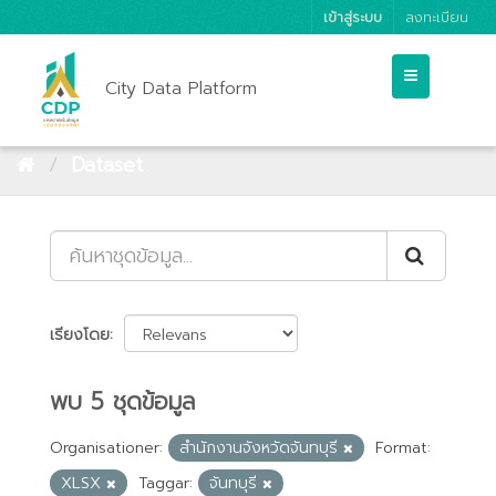
เข้าสู่ระบบ
ลงทะเบียน
City Data Platform
Dataset
เรียงโดย
พบ 5 ชุดข้อมูล
Organisationer:
สำนักงานจังหวัดจันทบุรี
Format:
XLSX
Taggar:
จันทบุรี