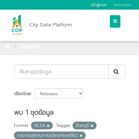
เข้าสู่ระบบ
ลงทะเบียน
City Data Platform
Dataset
เรียงโดย
พบ 1 ชุดข้อมูล
Format:
XLSX
Taggar:
จันทบุรี
รายงานสถานการณ์การท่องเที่ยว