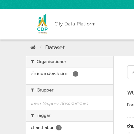
City Data Platform
Dataset
Organisationer
สำนักงานจังหวัดจันท...
1
Grupper
พบ
ไม่พบ Grupper ที่ตรงกับที่ค้นหา
For
Taggar
จำน
chanthaburi
1