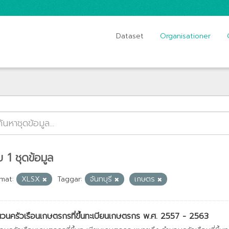
Dataset
Organisationer
 1 ชุดข้อมูล
mat:
XLSX
Taggar:
จันทบุรี
เกษตร
วนครัวเรือนเกษตรกรที่ขึ้นทะเบียนเกษตรกร พ.ศ. 2557 - 2563