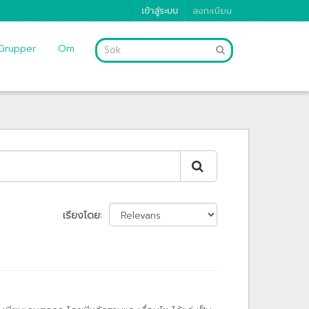
เข้าสู่ระบบ
ลงทะเบียน
Grupper
Om
เรียงโดย