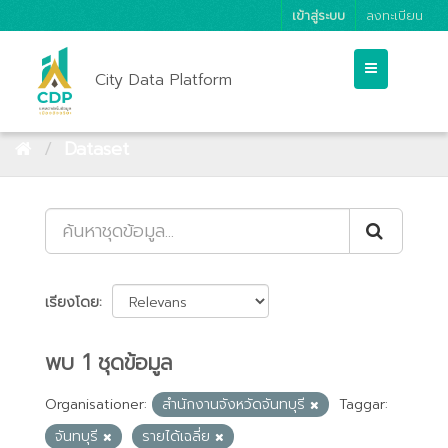
เข้าสู่ระบบ
ลงทะเบียน
City Data Platform
Dataset
เรียงโดย
พบ 1 ชุดข้อมูล
Organisationer:
สำนักงานจังหวัดจันทบุรี
Taggar:
จันทบุรี
รายได้เฉลี่ย