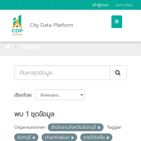
เข้าสู่ระบบ
ลงทะเบียน
City Data Platform
Dataset
เรียงโดย
พบ 1 ชุดข้อมูล
Organisationer:
สำนักงานจังหวัดจันทบุรี
Taggar:
จันทบุรี
chanthaburi
รายได้เฉลี่ย