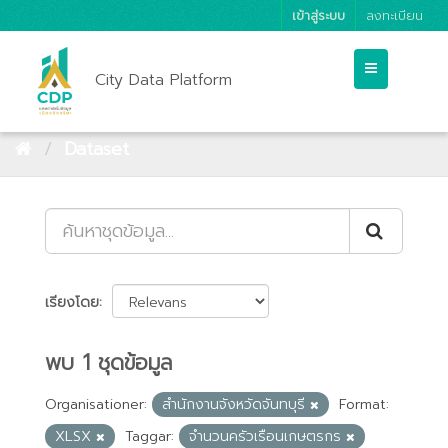
เข้าสู่ระบบ
ลงทะเบียน
City Data Platform
Dataset
เรียงโดย
พบ 1 ชุดข้อมูล
Organisationer:
สำนักงานจังหวัดจันทบุรี
Format:
XLSX
Taggar:
จำนวนครัวเรือนเกษตรกร