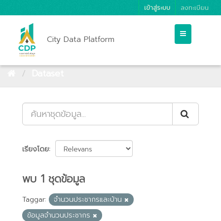
เข้าสู่ระบบ
ลงทะเบียน
City Data Platform
Dataset
เรียงโดย
พบ 1 ชุดข้อมูล
Taggar:
จำนวนประชากรและบ้าน
ข้อมูลจำนวนประชากร