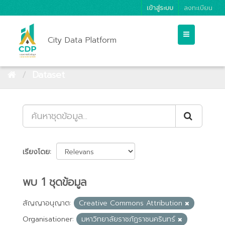
เข้าสู่ระบบ
ลงทะเบียน
City Data Platform
Dataset
เรียงโดย
พบ 1 ชุดข้อมูล
สัญญาอนุญาต:
Creative Commons Attribution
Organisationer:
มหาวิทยาลัยราชภัฏราชนครินทร์