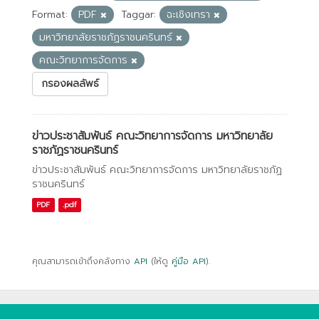
Format:
PDF
Taggar:
ฉะเชิงเทรา
มหาวิทยาลัยราชภัฏราชนครินทร์
คณะวิทยาการจัดการ
กรองผลลัพธ์
ข่าวประชาสัมพันธ์ คณะวิทยาการจัดการ มหาวิทยาลัย
ราชภัฏราชนครินทร์
ข่าวประชาสัมพันธ์ คณะวิทยาการจัดการ มหาวิทยาลัยราชภัฏ
ราชนครินทร์
PDF
.pdf
คุณสามารถเข้าถึงคลังทาง
API
(ให้ดู
คู่มือ API
).