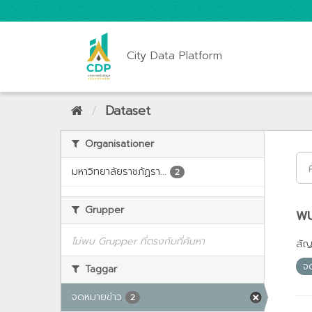
City Data Platform
Dataset
Organisationer
มหาวิทยาลัยราชภัฏรา...
2
Grupper
พบ
ไม่พบ Grupper ที่ตรงกับที่ค้นหา
สั
จ
Taggar
จดหมายข่าว
2