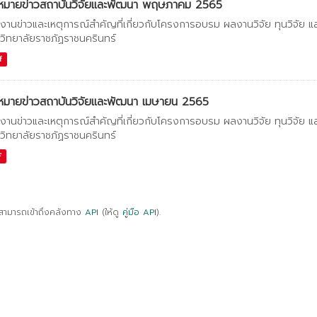
หมายข่าวสถาบันวิจัยและพัฒนา พฤษภาคม 2565
งานข่าวและเหตุการณ์สำคัญที่เกี่ยวกับโครงการอบรม ผลงานวิจัย ทุนวิจัย 
วิทยาลัยราชภัฏราชนครินทร์
f
หมายข่าวสถาบันวิจัยและพัฒนา เมษายน 2565
งานข่าวและเหตุการณ์สำคัญที่เกี่ยวกับโครงการอบรม ผลงานวิจัย ทุนวิจัย 
วิทยาลัยราชภัฏราชนครินทร์
F
สามารถเข้าถึงคลังทาง
API
(ให้ดู
คู่มือ API
).