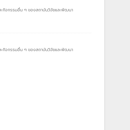
และกิจกรรมอื่น ๆ ของสถาบันวิจัยและพัฒนา
และกิจกรรมอื่น ๆ ของสถาบันวิจัยและพัฒนา