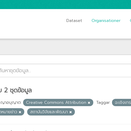
Dataset
Organisationer
 2 ชุดข้อมูล
ญญาอนุญาต:
Creative Commons Attribution
Taggar:
ฉะเชิงเท
ดหมายข่าว
สถาบันวิจัยและพัฒนา