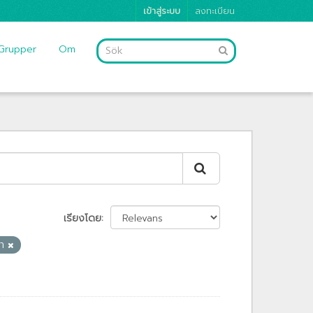
เข้าสู่ระบบ
ลงทะเบียน
Grupper
Om
เรียงโดย
รา