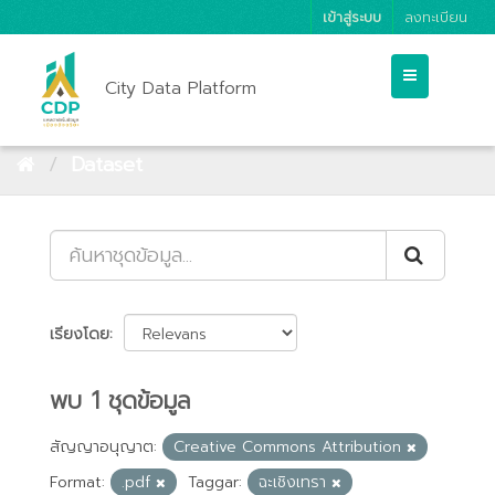
เข้าสู่ระบบ
ลงทะเบียน
City Data Platform
Dataset
เรียงโดย
พบ 1 ชุดข้อมูล
สัญญาอนุญาต:
Creative Commons Attribution
Format:
.pdf
Taggar:
ฉะเชิงเทรา