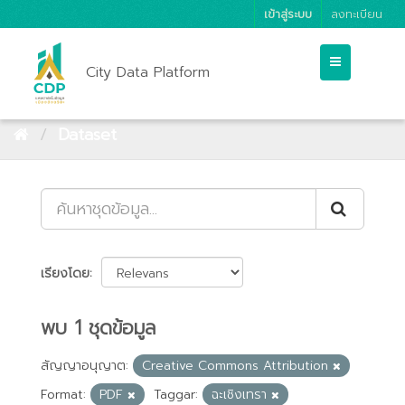
เข้าสู่ระบบ
ลงทะเบียน
City Data Platform
Dataset
เรียงโดย
พบ 1 ชุดข้อมูล
สัญญาอนุญาต:
Creative Commons Attribution
Format:
PDF
Taggar:
ฉะเชิงเทรา