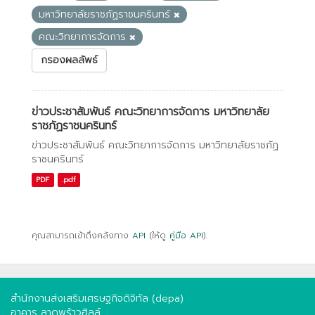
มหาวิทยาลัยราชภัฏราชนครินทร์
คณะวิทยาการจัดการ
กรองผลลัพธ์
ข่าวประชาสัมพันธ์ คณะวิทยาการจัดการ มหาวิทยาลัย
ราชภัฏราชนครินทร์
ข่าวประชาสัมพันธ์ คณะวิทยาการจัดการ มหาวิทยาลัยราชภัฏ
ราชนครินทร์
PDF
.pdf
คุณสามารถเข้าถึงคลังทาง
API
(ให้ดู
คู่มือ API
).
สำนักงานส่งเสริมเศรษฐกิจดิจิทัล (depa)
อาคาร ลาดพร้าวฮิลล์