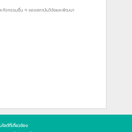
และกิจกรรมอื่น ๆ ของสถาบันวิจัยและพัฒนา
็บไซต์ที่เกี่ยวข้อง