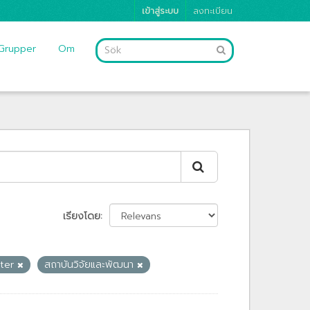
เข้าสู่ระบบ
ลงทะเบียน
Grupper
Om
เรียงโดย
tter
สถาบันวิจัยและพัฒนา