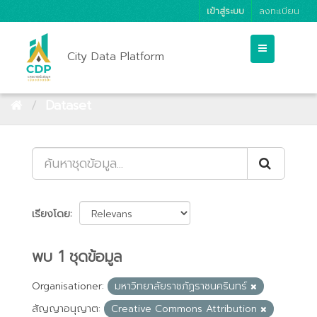
เข้าสู่ระบบ
ลงทะเบียน
City Data Platform
Dataset
เรียงโดย
พบ 1 ชุดข้อมูล
Organisationer:
มหาวิทยาลัยราชภัฏราชนครินทร์
สัญญาอนุญาต:
Creative Commons Attribution