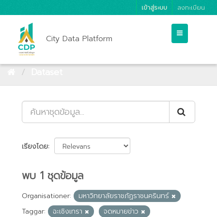
เข้าสู่ระบบ
ลงทะเบียน
City Data Platform
Dataset
เรียงโดย
พบ 1 ชุดข้อมูล
Organisationer:
มหาวิทยาลัยราชภัฏราชนครินทร์
Taggar:
ฉะเชิงเทรา
จดหมายข่าว