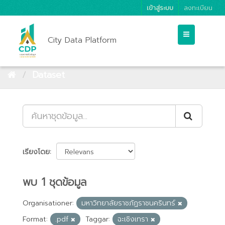
เข้าสู่ระบบ
ลงทะเบียน
City Data Platform
Dataset
เรียงโดย
พบ 1 ชุดข้อมูล
Organisationer:
มหาวิทยาลัยราชภัฏราชนครินทร์
Format:
.pdf
Taggar:
ฉะเชิงเทรา