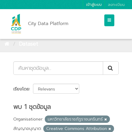
เข้าสู่ระบบ
ลงทะเบียน
City Data Platform
Dataset
เรียงโดย
พบ 1 ชุดข้อมูล
Organisationer:
มหาวิทยาลัยราชภัฏราชนครินทร์
สัญญาอนุญาต:
Creative Commons Attribution