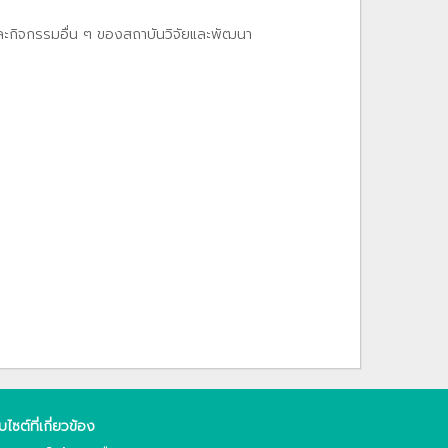
และกิจกรรมอื่น ๆ ของสถาบันวิจัยและพัฒนา
็บไซต์ที่เกี่ยวข้อง