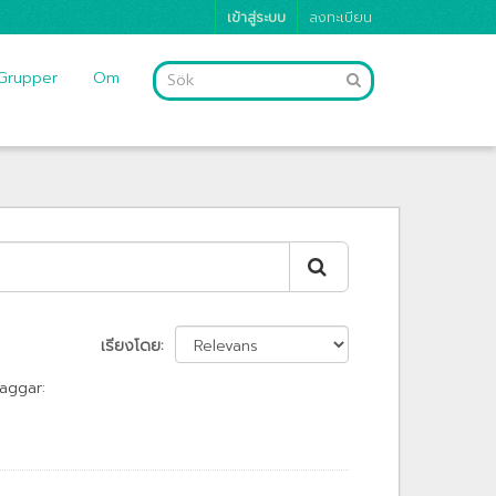
เข้าสู่ระบบ
ลงทะเบียน
Grupper
Om
เรียงโดย
aggar: