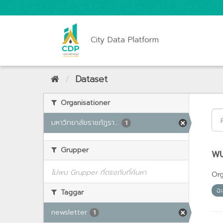
City Data Platform
Dataset
Organisationer
มหาวิทยาลัยราชภัฏรา...
1
Grupper
พบ
ไม่พบ Grupper ที่ตรงกับที่ค้นหา
Org
ฉ
Taggar
newsletter
1