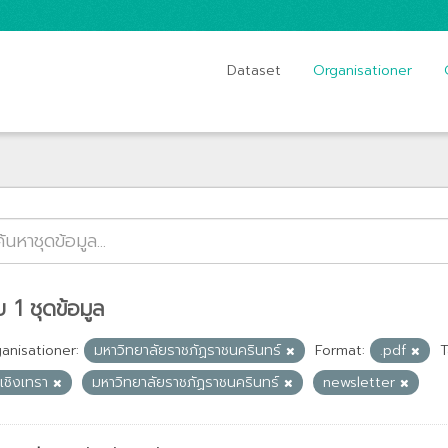
Dataset
Organisationer
 1 ชุดข้อมูล
anisationer:
มหาวิทยาลัยราชภัฏราชนครินทร์
Format:
.pdf
T
ะเชิงเทรา
มหาวิทยาลัยราชภัฏราชนครินทร์
newsletter