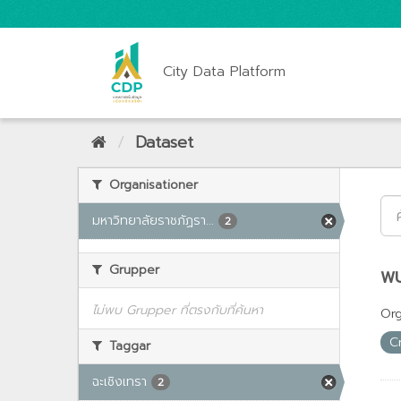
City Data Platform
Dataset
Organisationer
มหาวิทยาลัยราชภัฏรา...
2
Grupper
พบ
ไม่พบ Grupper ที่ตรงกับที่ค้นหา
Org
C
Taggar
ฉะเชิงเทรา
2