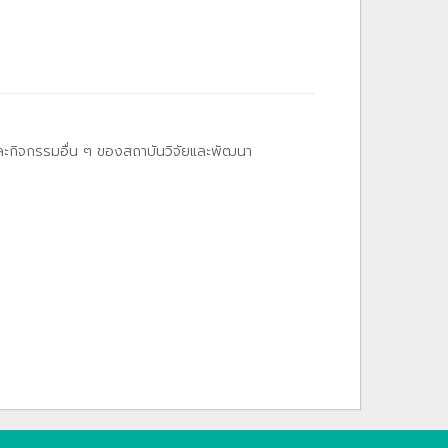
และกิจกรรมอื่น ๆ ของสถาบันวิจัยและพัฒนา