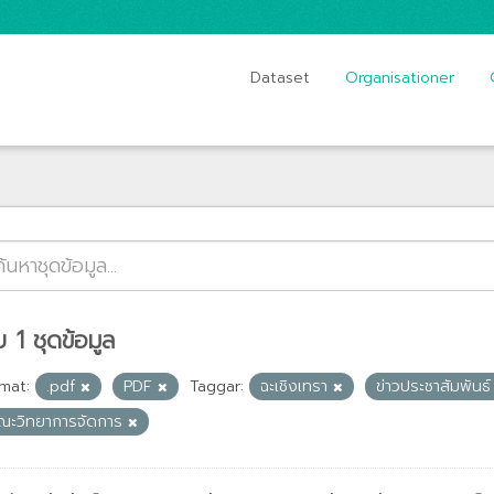
Dataset
Organisationer
 1 ชุดข้อมูล
mat:
.pdf
PDF
Taggar:
ฉะเชิงเทรา
ข่าวประชาสัมพันธ
ณะวิทยาการจัดการ