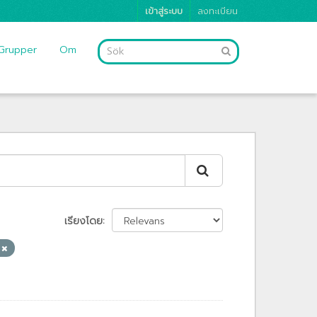
เข้าสู่ระบบ
ลงทะเบียน
Grupper
Om
เรียงโดย
์