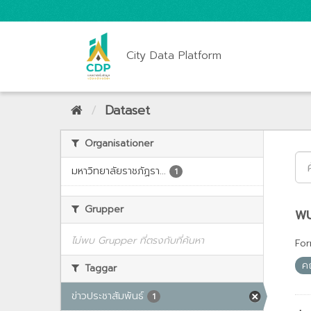
City Data Platform
Dataset
Organisationer
มหาวิทยาลัยราชภัฏรา...
1
Grupper
พบ
ไม่พบ Grupper ที่ตรงกับที่ค้นหา
For
ค
Taggar
ข่าวประชาสัมพันธ์
1