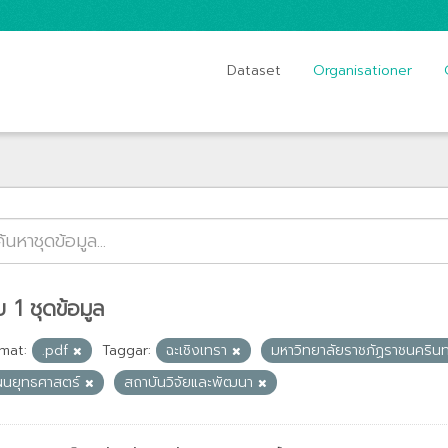
Dataset
Organisationer
 1 ชุดข้อมูล
mat:
.pdf
Taggar:
ฉะเชิงเทรา
มหาวิทยาลัยราชภัฏราชนคริน
ผนยุทธศาสตร์
สถาบันวิจัยและพัฒนา