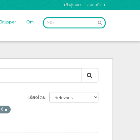
เข้าสู่ระบบ
ลงทะเบียน
Grupper
Om
เรียงโดย
ทร์