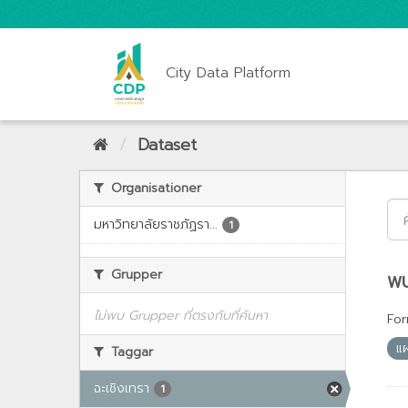
City Data Platform
Dataset
Organisationer
มหาวิทยาลัยราชภัฏรา...
1
Grupper
พบ
ไม่พบ Grupper ที่ตรงกับที่ค้นหา
For
แ
Taggar
ฉะเชิงเทรา
1