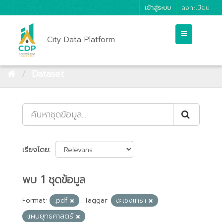
เข้าสู่ระบบ
ลงทะเบียน
City Data Platform
Dataset
เรียงโดย
พบ 1 ชุดข้อมูล
Format:
.pdf
Taggar:
ฉะเชิงเทรา
แผนยุทธศาสตร์