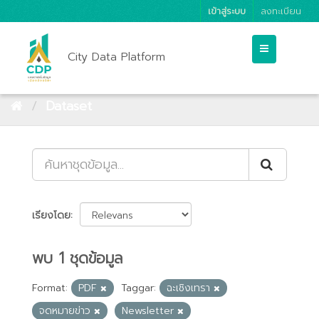
เข้าสู่ระบบ
ลงทะเบียน
City Data Platform
Dataset
เรียงโดย
พบ 1 ชุดข้อมูล
Format:
PDF
Taggar:
ฉะเชิงเทรา
จดหมายข่าว
Newsletter