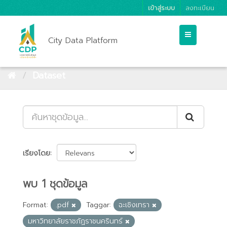
เข้าสู่ระบบ
ลงทะเบียน
City Data Platform
Dataset
เรียงโดย
พบ 1 ชุดข้อมูล
Format:
.pdf
Taggar:
ฉะเชิงเทรา
มหาวิทยาลัยราชภัฏราชนครินทร์