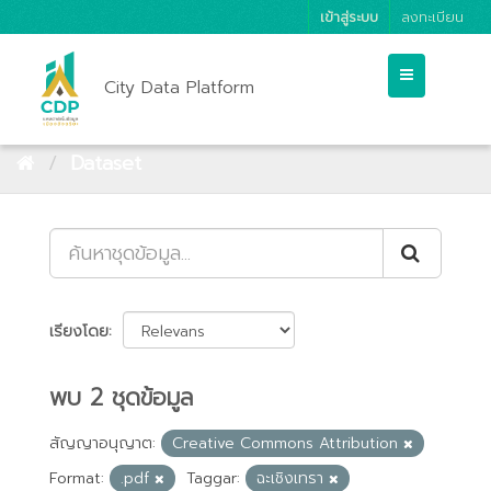
เข้าสู่ระบบ
ลงทะเบียน
City Data Platform
Dataset
เรียงโดย
พบ 2 ชุดข้อมูล
สัญญาอนุญาต:
Creative Commons Attribution
Format:
.pdf
Taggar:
ฉะเชิงเทรา