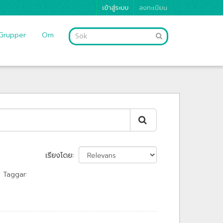
เข้าสู่ระบบ
ลงทะเบียน
Grupper
Om
เรียงโดย
Taggar: