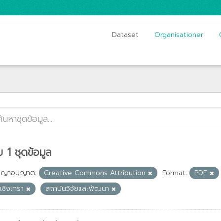
Dataset
Organisationer
 1 ชุดข้อมูล
ญญาอนุญาต:
Creative Commons Attribution
Format:
PDF
ะเชิงเทรา
สถาบันวิจัยและพัฒนา