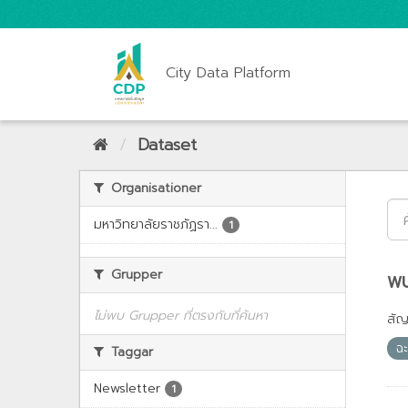
City Data Platform
Dataset
Organisationer
มหาวิทยาลัยราชภัฏรา...
1
Grupper
พบ
ไม่พบ Grupper ที่ตรงกับที่ค้นหา
สั
ฉ
Taggar
Newsletter
1