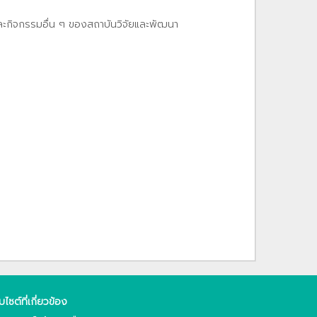
และกิจกรรมอื่น ๆ ของสถาบันวิจัยและพัฒนา
็บไซต์ที่เกี่ยวข้อง