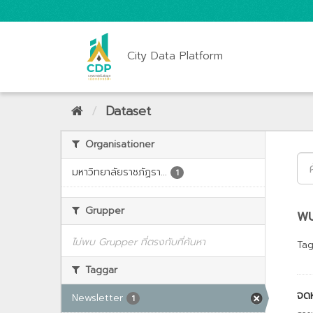
City Data Platform
Dataset
Organisationer
มหาวิทยาลัยราชภัฏรา...
1
Grupper
พบ
ไม่พบ Grupper ที่ตรงกับที่ค้นหา
Tag
Taggar
จด
Newsletter
1