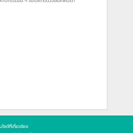
และกิจกรรมอื่น ๆ ของสถาบันวิจัยและพัฒนา
็บไซต์ที่เกี่ยวข้อง