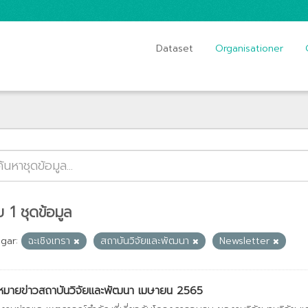
Dataset
Organisationer
 1 ชุดข้อมูล
gar:
ฉะเชิงเทรา
สถาบันวิจัยและพัฒนา
Newsletter
หมายข่าวสถาบันวิจัยและพัฒนา เมษายน 2565