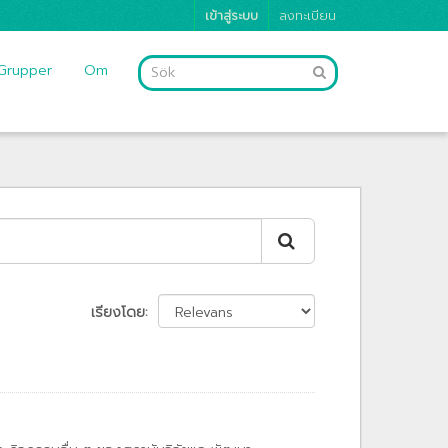
เข้าสู่ระบบ
ลงทะเบียน
Grupper
Om
เรียงโดย