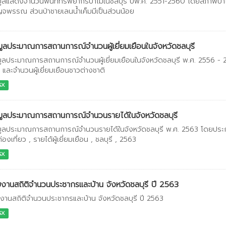
มูลแสดงจำนวนพื้นที่ทรัพยากรป่าไม้ในชลบุรี ปีพ.ศ. 2551-2560 โดยสภาพป่าไม
จพรรณ ส่วนป่าชายเลนน้ำเค็มมีเป็นส่วนน้อย
มูลประมาณการสถานการณ์จำนวนผู้เยี่ยมเยือนในจังหวัดชลบุรี
มูลประมาณการสถานการณ์จำนวนผู้เยี่ยมเยือนในจังหวัดชลบุรี พ.ศ. 2556 - 
 และจำนวนผู้เยี่ยมเยือนชาวต่างชาติ
SX
มูลประมาณการสถานการณ์จำนวนรายได้ในจังหวัดชลบุรี
มูลประมาณการสถานการณ์จำนวนรายได้ในจังหวัดชลบุรี พ.ศ. 2563 โดยประกอบด้ว
่องเที่ยว , รายได้ผู้เยี่ยมเยือน , ชลบุรี , 2563
SX
งานสถิติจำนวนประชากรและบ้าน จังหวัดชลบุรี ปี 2563
งานสถิติจำนวนประชากรและบ้าน จังหวัดชลบุรี ปี 2563
SX