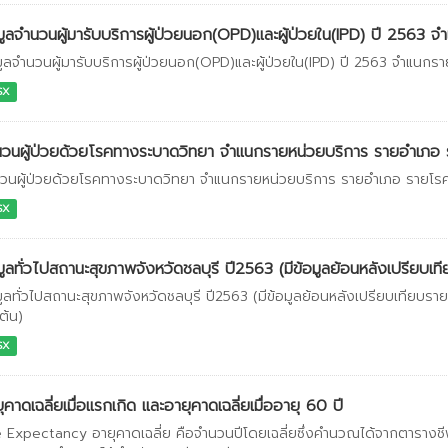
มูลจำนวนผู้มารับบริการผู้ป่วยนอก(OPD)และผู้ป่วยใน(IPD) ปี 2563 จำ
มูลจำนวนผู้มารับบริการผู้ป่วยนอก(OPD)และผู้ป่วยใน(IPD) ปี 2563 จำแนกร
SX
วนผู้ป่วยด้วยโรคทางระบาดวิทยา จำแนกรายหน่วยบริการ รายอำเภอ ร
วนผู้ป่วยด้วยโรคทางระบาดวิทยา จำแนกรายหน่วยบริการ รายอำเภอ รายโรค 
SX
มูลทั่วไปสถานะสุขภาพจังหวัดชลบุรี ปี2563 (มีข้อมูลย้อนหลังเปรียบเทีย
มูลทั่วไปสถานะสุขภาพจังหวัดชลบุรี ปี2563 (มีข้อมูลย้อนหลังเปรียบเทียบรา
ต้น)
SX
ุคาดเฉลี่ยเมื่อแรกเกิด และอายุคาดเฉลี่ยเมื่ออายุ 60 ปี
e Expectancy อายุคาดเฉลี่ย คือจำนวนปีโดยเฉลี่ยซึ่งคำนวณได้จากตารางชีพ 