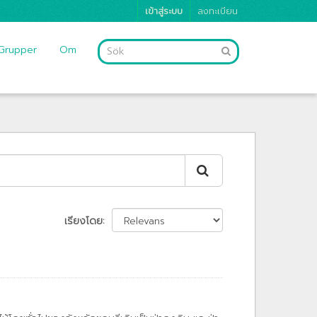
เข้าสู่ระบบ
ลงทะเบียน
Grupper
Om
เรียงโดย