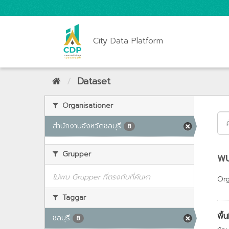
City Data Platform
Dataset
Organisationer
สำนักงานจังหวัดชลบุรี
8
Grupper
พบ
ไม่พบ Grupper ที่ตรงกับที่ค้นหา
Org
Taggar
พื้
ชลบุรี
8