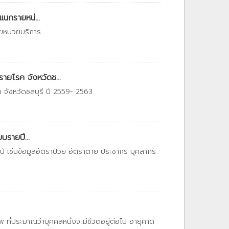
แนกรายหน่...
ายหน่วยบริการ
ายโรค จังหวัดช...
จังหวัดชลบุรี ปี 2559- 2563
บรายปี...
ยปี เช่นข้อมูลอัตราป่วย อัตราตาย ประชากร บุคลากร
ที่ประมาณว่าบุคคลหนึ่งจะมีชีวิตอยู่ต่อไป อายุคาด