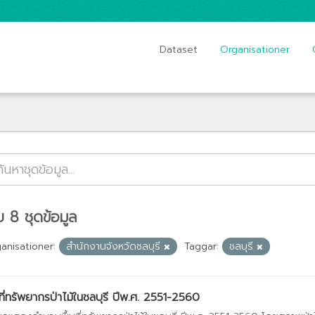
Dataset
Organisationer
 8 ชุดข้อมูล
anisationer:
สำนักงานจังหวัดชลบุรี
Taggar:
ชลบุรี
นที่ทรัพยากรป่าไม้ในชลบุรี ปีพ.ศ. 2551-2560