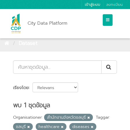
เข้าสู่ระบบ
ลงทะเบียน
City Data Platform
Dataset
เรียงโดย
พบ 1 ชุดข้อมูล
Organisationer:
สำนักงานจังหวัดชลบุรี
Taggar:
ชลบุรี
healthcare
diseases