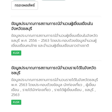
กรองผลลัพธ์
ข้อมูลประมาณการสถานการณ์จำนวนผู้เยี่ยมเยือนใน
จังหวัดชลบุรี
ข้อมูลประมาณการสถานการณ์จำนวนผู้เยี่ยมเยือนในจังหวัด
ชลบุรี พ.ศ. 2556 - 2563 โดยประกอบด้วยข้อมูลจำนวนผู้
เยี่ยมเยือนคนไทย และจำนวนผู้เยี่ยมเยือนชาวต่างชาติ
XLSX
ข้อมูลประมาณการสถานการณ์จำนวนรายได้ในจังหวัด
ชลบุรี
ข้อมูลประมาณการสถานการณ์จำนวนรายได้ในจังหวัดชลบุรี
พ.ศ. 2563 โดยประกอบด้วยข้อมูล นักท่องเที่ยว , ผู้เยี่ยม
เยือน , รายได้นักท่องเที่ยว , รายได้ผู้เยี่ยมเยือน , ชลบุรี ,
2563
XLSX