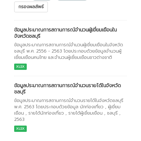
กรองผลลัพธ์
ข้อมูลประมาณการสถานการณ์จำนวนผู้เยี่ยมเยือนใน
จังหวัดชลบุรี
ข้อมูลประมาณการสถานการณ์จำนวนผู้เยี่ยมเยือนในจังหวัด
ชลบุรี พ.ศ. 2556 - 2563 โดยประกอบด้วยข้อมูลจำนวนผู้
เยี่ยมเยือนคนไทย และจำนวนผู้เยี่ยมเยือนชาวต่างชาติ
XLSX
ข้อมูลประมาณการสถานการณ์จำนวนรายได้ในจังหวัด
ชลบุรี
ข้อมูลประมาณการสถานการณ์จำนวนรายได้ในจังหวัดชลบุรี
พ.ศ. 2563 โดยประกอบด้วยข้อมูล นักท่องเที่ยว , ผู้เยี่ยม
เยือน , รายได้นักท่องเที่ยว , รายได้ผู้เยี่ยมเยือน , ชลบุรี ,
2563
XLSX