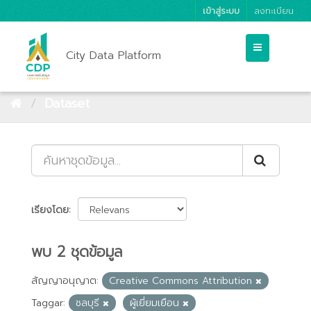
เข้าสู่ระบบ
ลงทะเบียน
City Data Platform
Dataset
เรียงโดย
พบ 2 ชุดข้อมูล
สัญญาอนุญาต:
Creative Commons Attribution
Taggar:
ชลบุรี
ผู้เยี่ยมเยือน