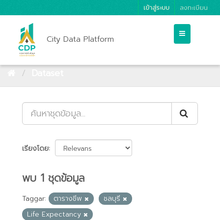
เข้าสู่ระบบ
ลงทะเบียน
City Data Platform
Dataset
เรียงโดย
พบ 1 ชุดข้อมูล
Taggar:
ตารางชีพ
ชลบุรี
Life Expectancy