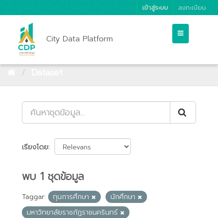
เข้าสู่ระบบ
ลงทะเบียน
City Data Platform
Dataset
เรียงโดย
พบ 1 ชุดข้อมูล
Taggar:
ทุนการศึกษา
นักศึกษา
มหาวิทยาลัยราชภัฏราชนครินทร์