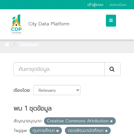
เข้าสู่ระบบ
ลงทะเบียน
City Data Platform
Dataset
เรียงโดย
พบ 1 ชุดข้อมูล
สัญญาอนุญาต:
Creative Commons Attribution
Taggar:
ทุนการศึกษา
กองพัฒนานักศึกษา