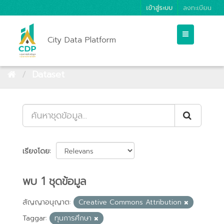
เข้าสู่ระบบ
ลงทะเบียน
City Data Platform
Dataset
เรียงโดย
พบ 1 ชุดข้อมูล
สัญญาอนุญาต:
Creative Commons Attribution
Taggar:
ทุนการศึกษา